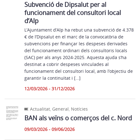
Subvenció de Dipsalut per al
funcionament del consultori local
d’Alp
L’Ajuntament d’Alp ha rebut una subvenció de 4.378
€ de l’Dipsalut en el marc de la convocatòria de
subvencions per finançar les despeses derivades
del funcionament ordinari dels consultoris locals
(SAC) per als anys 2024-2025. Aquesta ajuda s’ha
destinat a cobrir despeses vinculades al
funcionament del consultori local, amb l’objectiu de
garantir la continuïtat i […]
12/03/2026 - 31/12/2026
Actualitat
,
General
,
Notícies
BAN als veïns o comerços del c. Nord
09/03/2026 - 09/06/2026