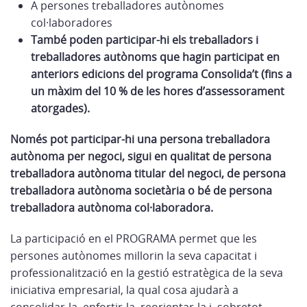
A persones treballadores autònomes
col·laboradores
També poden participar-hi els treballadors i
treballadores autònoms que hagin participat en
anteriors edicions del programa Consolida’t (fins a
un màxim del 10 % de les hores d’assessorament
atorgades).
Només pot participar-hi una persona treballadora
autònoma per negoci, sigui en qualitat de persona
treballadora autònoma titular del negoci, de persona
treballadora autònoma societària o bé de persona
treballadora autònoma col·laboradora.
La participació en el PROGRAMA permet que les
persones autònomes millorin la seva capacitat i
professionalització en la gestió estratègica de la seva
iniciativa empresarial, la qual cosa ajudarà a