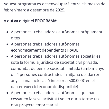
Aquest programa es desenvoluparà entre els mesos de
febrer/març a desembre de 2025.
A qui va dirigit el PROGRAMA:
A persones treballadores autònomes pròpiament
dites
A persones treballadores autònomes
econòmicament dependents (TRADE)
A persones treballadores autònomes societàries
sota la fórmula jurídica de societat civil privada,
comunitat de béns o societat limitada (amb menys
de 4 persones contractades – mitjana del darrer
any – i una facturació inferior a 500.000€ en el
darrer exercici econòmic disponible)
A persones treballadores autònomes que han
cessat en la seva activitat i volen dur a terme un
nou projecte empresarial