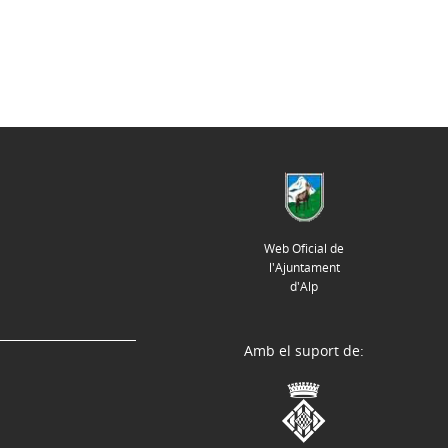
Web Oficial de
l'Ajuntament
d'Alp
Amb el suport de: