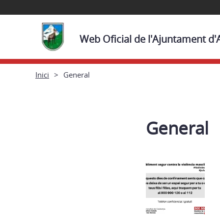
Web Oficial de l'Ajuntament d'
Inici
General
General