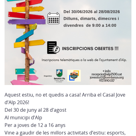
Aquest estiu, no et quedis a casa! Arriba el Casal Jove
d’Alp 2026!
Del 30 de juny al 28 d’agost
Al municipi d’Alp
Per a joves de 12 a 16 anys
Vine a gaudir de les millors activitats d’estiu: esports,