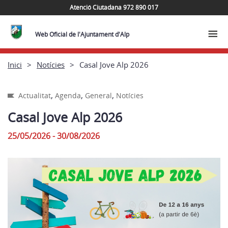
Atenció Ciutadana 972 890 017
Web Oficial de l'Ajuntament d'Alp
Inici
Notícies
Casal Jove Alp 2026
,
,
,
Actualitat
Agenda
General
Notícies
Casal Jove Alp 2026
25/05/2026 - 30/08/2026