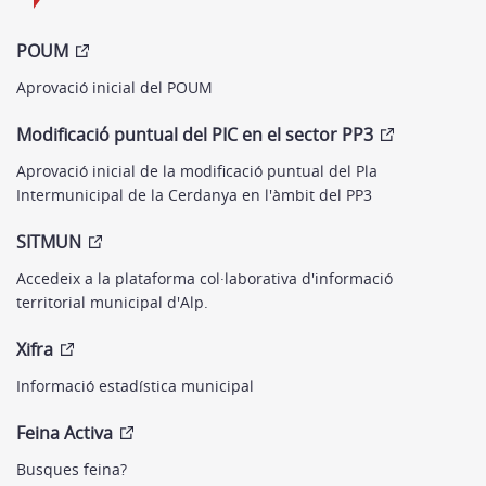
POUM
Aprovació inicial del POUM
Modificació puntual del PIC en el sector PP3
Aprovació inicial de la modificació puntual del Pla
Intermunicipal de la Cerdanya en l'àmbit del PP3
SITMUN
Accedeix a la plataforma col·laborativa d'informació
territorial municipal d'Alp.
Xifra
Informació estadística municipal
Feina Activa
Busques feina?