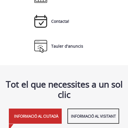
Contacta!
Tauler d'anuncis
Tot el que necessites a un sol
clic
INFORMACIÓ AL CIUTADÀ
INFORMACIÓ AL VISITANT