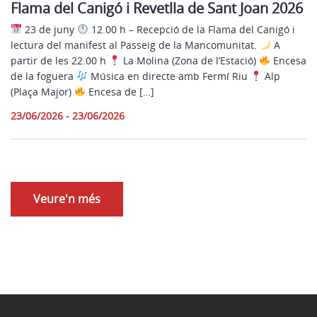
Flama del Canigó i Revetlla de Sant Joan 2026
23 de juny
12.00 h – Recepció de la Flama del Canigó i
lectura del manifest al Passeig de la Mancomunitat.
A
partir de les 22.00 h
La Molina (Zona de l’Estació)
Encesa
de la foguera
Música en directe amb Fermí Riu
Alp
(Plaça Major)
Encesa de […]
23/06/2026 - 23/06/2026
Veure'n més