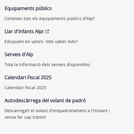
Equipaments públics
Coneixes tots els equipaments públics d'Alp?
Llar d'Infants Alpi
Eduquem en valors. Vols saber més?
Serveis d'Alp
Tota la informació dels serveis disponibles.
Calendari Fiscal 2025
Calendari fiscal 2025
Autodescàrrega del volant de padró
Descarrega't el volant d'empadronament a l'instant i
sense fer cap tràmit!