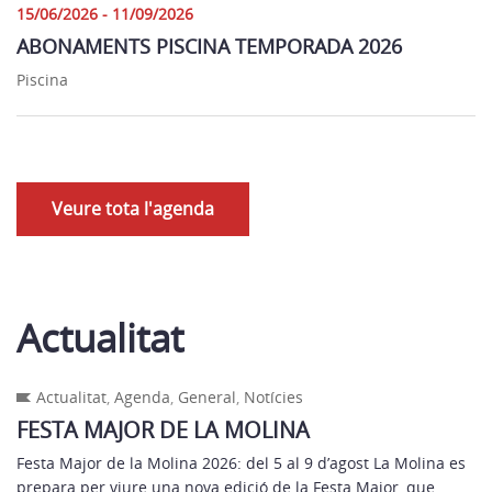
15/06/2026 - 11/09/2026
ABONAMENTS PISCINA TEMPORADA 2026
Piscina
Veure tota l'agenda
Actualitat
Actualitat
,
Agenda
,
General
,
Notícies
FESTA MAJOR DE LA MOLINA
Festa Major de la Molina 2026: del 5 al 9 d’agost La Molina es
prepara per viure una nova edició de la Festa Major, que