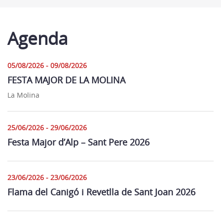
Agenda
05/08/2026 - 09/08/2026
FESTA MAJOR DE LA MOLINA
La Molina
25/06/2026 - 29/06/2026
Festa Major d’Alp – Sant Pere 2026
23/06/2026 - 23/06/2026
Flama del Canigó i Revetlla de Sant Joan 2026