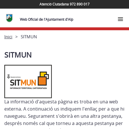
Atenció Ciutadana 972 890 017
Web Oficial de l'Ajuntament d'Alp
Inici
SITMUN
SITMUN
La informació d'aquesta pàgina es troba en una web
externa. A continuació us indiquem l'enllaç per a que hi
navegueu. Segurament s'obrirà en una altra pestanya,
després només cal que torneu a aquesta pestanya per